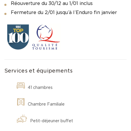
Réouverture du 30/12 au 1/01 inclus
Fermeture du 2/01 jusqu’à l’Enduro fin janvier
Services et équipements
41 chambres
Chambre Familiale
Petit-déjeuner buffet