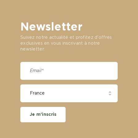
Newsletter
Suivez notre actualité et profitez d'offres
exclusives en vous inscrivant à notre
newsletter.
Je m'inscris