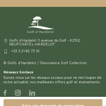
Golfs d’Hardelot 3 avenue du Golf - 62152,
NEUFCHÂTEL-HARDELOT
: +33 3 21 83 73 10
© Golfs d'Hardelot / Resonance Golf Collection
Réseaux Sociaux
Suivez-nous sur les réseaux sociaux pour ne rien louper de
notre actualité, nos meilleures offres golf et événements.
Facebook
Instagram
Linkedin