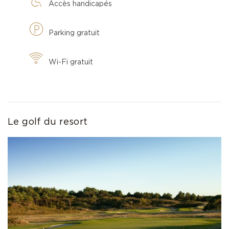
Accès handicapés
Parking gratuit
Wi-Fi gratuit
Le golf du resort