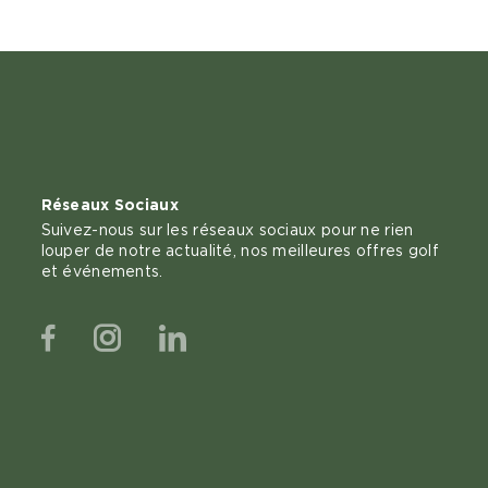
Réseaux Sociaux
Suivez-nous sur les réseaux sociaux pour ne rien
louper de notre actualité, nos meilleures offres golf
et événements.
Facebook
Instagram
Linkedin