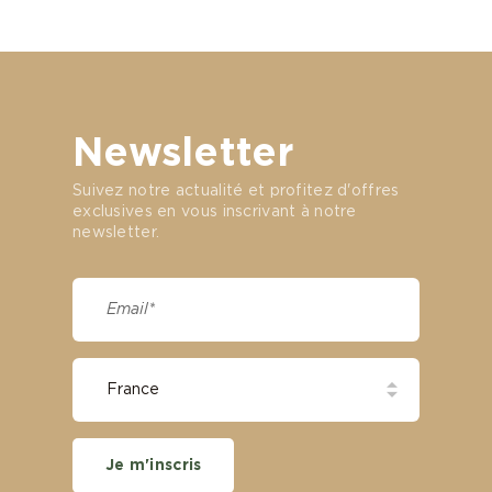
Newsletter
Suivez notre actualité et profitez d'offres
exclusives en vous inscrivant à notre
newsletter.
Je m'inscris