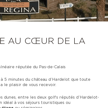
ME AU CŒUR DE LA
alnéaire réputée du Pas-de-Calais
 à 5 minutes du château d’Hardelot que toute
 le plaisir de vous recevoir.
s dunes, entre les deux golfs réputés d’Hardelot-
 idéal à vos séjours touristiques ou