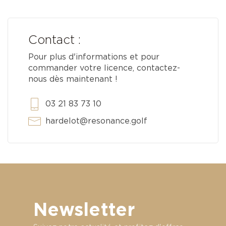
Contact :
Pour plus d'informations et pour
commander votre licence, contactez-
nous dès maintenant !
03 21 83 73 10
hardelot@resonance.golf
Newsletter