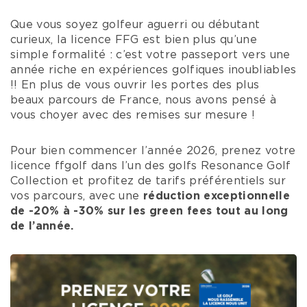
Que vous soyez golfeur aguerri ou débutant
curieux, la licence FFG est bien plus qu’une
simple formalité : c’est votre passeport vers une
année riche en expériences golfiques inoubliables
!! En plus de vous ouvrir les portes des plus
beaux parcours de France, nous avons pensé à
vous choyer avec des remises sur mesure !
Pour bien commencer l’année 2026, prenez votre
licence ffgolf dans l’un des golfs Resonance Golf
Collection et profitez de tarifs préférentiels sur
vos parcours, avec une
réduction exceptionnelle
de -20% à -30% sur les green fees tout au long
de l’année.