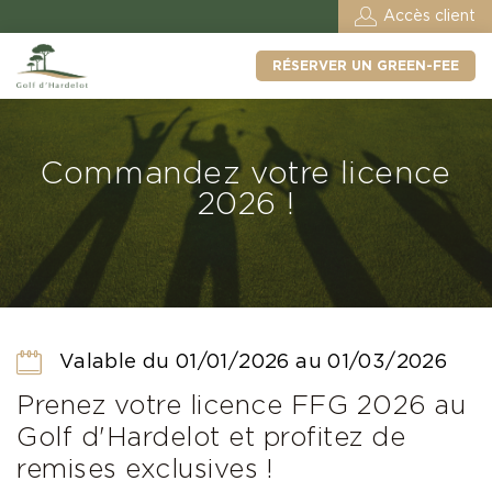
Accès client
RÉSERVER UN GREEN-FEE
Commandez votre licence
2026 !
Valable du 01/01/2026 au 01/03/2026
Prenez votre licence FFG 2026 au
Golf d'Hardelot et profitez de
remises exclusives !