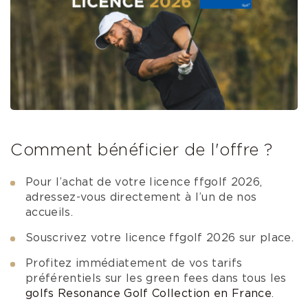
Comment bénéficier de l'offre ?
Pour l’achat de votre licence ffgolf 2026,
adressez-vous directement à l’un de nos
accueils.
Souscrivez votre licence ffgolf 2026 sur place.
Profitez immédiatement de vos tarifs
préférentiels sur les green fees dans tous les
golfs Resonance Golf Collection en France
.