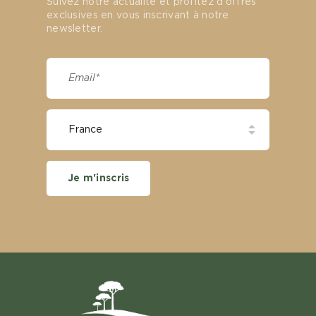
Suivez notre actualité et profitez d'offres
exclusives en vous inscrivant à notre
newsletter.
Je m'inscris