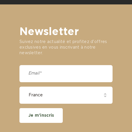
Newsletter
Suivez notre actualité et profitez d'offres
exclusives en vous inscrivant à notre
newsletter.
Je m'inscris