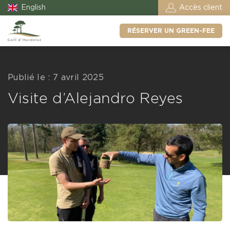
English
Accès client
RÉSERVER UN GREEN-FEE
Publié le : 7 avril 2025
Visite d’Alejandro Reyes