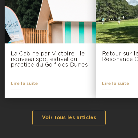
La Cabine par Victoire : le
Retour sur l
nouveau spot estival du
Resonance G
practice du Golf des Dunes
Lire la suite
Lire la suite
Voir tous les articles