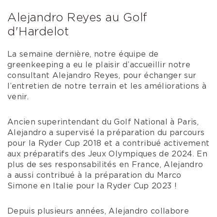
Alejandro Reyes au Golf
d'Hardelot
La semaine dernière, notre équipe de
greenkeeping a eu le plaisir d’accueillir notre
consultant Alejandro Reyes, pour échanger sur
l’entretien de notre terrain et les améliorations à
venir.
Ancien superintendant du Golf National à Paris,
Alejandro a supervisé la préparation du parcours
pour la Ryder Cup 2018 et a contribué activement
aux préparatifs des Jeux Olympiques de 2024. En
plus de ses responsabilités en France, Alejandro
a aussi contribué à la préparation du Marco
Simone en Italie pour la Ryder Cup 2023 !
Depuis plusieurs années, Alejandro collabore