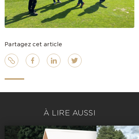
Partagez cet article
Lien
Facebook
LinkedIn
Twitter
À LIRE AUSSI