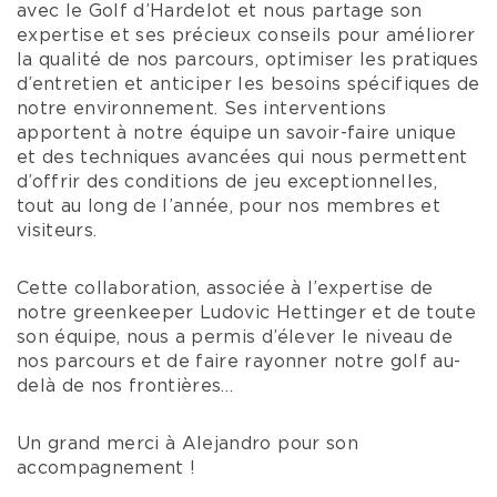
avec le Golf d’Hardelot et nous partage son
expertise et ses précieux conseils pour améliorer
la qualité de nos parcours, optimiser les pratiques
d’entretien et anticiper les besoins spécifiques de
notre environnement. Ses interventions
apportent à notre équipe un savoir-faire unique
et des techniques avancées qui nous permettent
d’offrir des conditions de jeu exceptionnelles,
tout au long de l’année, pour nos membres et
visiteurs.
Cette collaboration, associée à l’expertise de
notre greenkeeper Ludovic Hettinger et de toute
son équipe, nous a permis d’élever le niveau de
nos parcours et de faire rayonner notre golf au-
delà de nos frontières…
Un grand merci à Alejandro pour son
accompagnement !