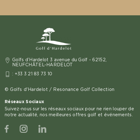
Golfs d’Hardelot 3 avenue du Golf - 62152,
NEUFCHÂTEL-HARDELOT
: +33 3 21 83 73 10
© Golfs d'Hardelot / Resonance Golf Collection
Réseaux Sociaux
Suivez-nous sur les réseaux sociaux pour ne rien louper de
notre actualité, nos meilleures offres golf et événements.
Facebook
Instagram
Linkedin