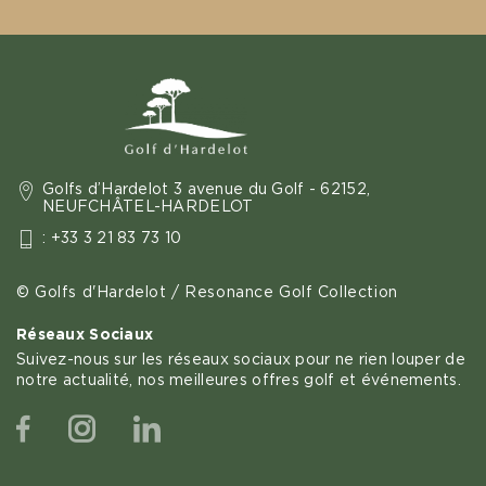
Golfs d’Hardelot 3 avenue du Golf - 62152,
NEUFCHÂTEL-HARDELOT
: +33 3 21 83 73 10
© Golfs d'Hardelot / Resonance Golf Collection
Réseaux Sociaux
Suivez-nous sur les réseaux sociaux pour ne rien louper de
notre actualité, nos meilleures offres golf et événements.
Facebook
Instagram
Linkedin