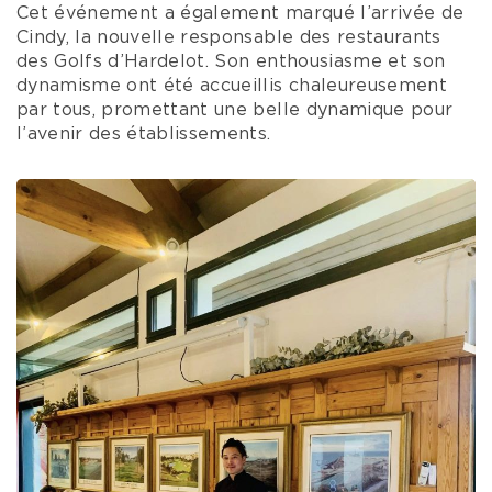
Cet événement a également marqué l’arrivée de
Cindy, la nouvelle responsable des restaurants
des Golfs d’Hardelot. Son enthousiasme et son
dynamisme ont été accueillis chaleureusement
par tous, promettant une belle dynamique pour
l’avenir des établissements.