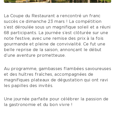
La Coupe du Restaurant a rencontré un franc
succès ce dimanche 23 mars ! La compétition
s’est déroulée sous un magnifique soleil et a réuni
68 participants. La journée s’est clôturée sur une
note festive, avec une remise des prix à la fois
gourmande et pleine de convivialité. Ce fut une
belle reprise de la saison, annonçant le début
d’une aventure prometteuse.
Au programme, gambasses flambées savoureuses
et des huîtres fraîches, accompagnées de
magnifiques plateaux de dégustation qui ont ravi
les papilles des invités.
Une journée parfaite pour célébrer la passion de
la gastronomie et du bon vivre !