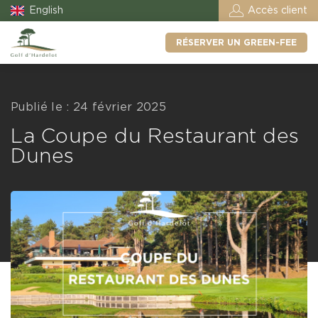
English
Accès client
RÉSERVER UN GREEN-FEE
Publié le : 24 février 2025
La Coupe du Restaurant des
Dunes