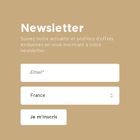
Newsletter
Suivez notre actualité et profitez d'offres
exclusives en vous inscrivant à notre
newsletter.
Je m'inscris